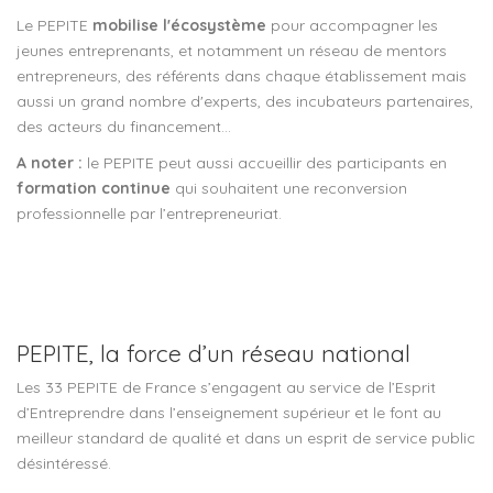
Le PEPITE
mobilise l'écosystème
pour accompagner les
jeunes entreprenants, et notamment un réseau de mentors
entrepreneurs, des référents dans chaque établissement mais
aussi un grand nombre d'experts, des incubateurs partenaires,
des acteurs du financement…
A noter :
le PEPITE peut aussi accueillir des participants en
formation continue
qui souhaitent une reconversion
professionnelle par l’entrepreneuriat.
PEPITE, la force d’un réseau national
Les 33 PEPITE de France s’engagent au service de l’Esprit
d’Entreprendre dans l’enseignement supérieur et le font au
meilleur standard de qualité et dans un esprit de service public
désintéressé.