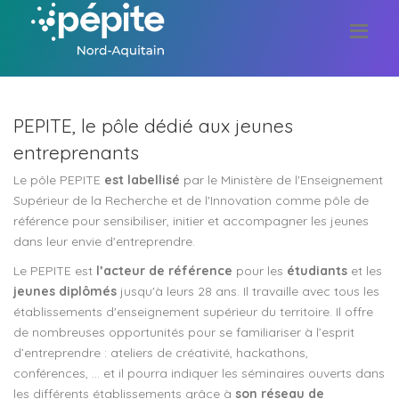
PEPITE, le pôle dédié aux jeunes
entreprenants
Le pôle PEPITE
est labellisé
par le Ministère de l'Enseignement
Supérieur de la Recherche et de l'Innovation comme pôle de
référence pour sensibiliser, initier et accompagner les jeunes
dans leur envie d'entreprendre.
Le PEPITE est
l’acteur de référence
pour les
étudiants
et les
jeunes diplômés
jusqu'à leurs 28 ans. Il travaille avec tous les
établissements d'enseignement supérieur du territoire. Il offre
de nombreuses opportunités pour se familiariser à l’esprit
d’entreprendre : ateliers de créativité, hackathons,
conférences, … et il pourra indiquer les séminaires ouverts dans
les différents établissements grâce à
son réseau de