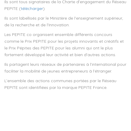
Ils sont tous signataires de la Charte d’engagement du Réseau
PEPITE (
télécharger
)
Ils sont labellisés par le Ministère de l’enseignement supérieur,
de la recherche et de l’Innovation.
Les PEPITE co organisent ensemble différents concours
comme le Prix PEPITE pour les projets innovants et créatifs et
le Prix Pépites des PEPITE pour les alumni qui ont le plus
fortement développé leur activité et bien d’autres actions.
Ils partagent leurs réseaux de partenaires à l’international pour
faciliter la mobilité de jeunes entrepreneurs à l’étranger.
L’ensemble des actions communes portées par le Réseau
PEPITE sont identifiées par la marque PEPITE France.